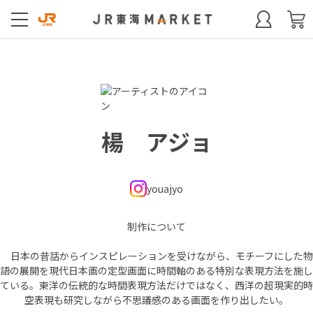
楊 アジョ
youajyo
制作について
日本の昔話からインスピレーションを受けながら、モチーフにした物
語の展開を現代日本画の定型画面に時間軸のある特別な表現方法を施し
ている。東洋の伝統的な時間表現方法だけではなく、西洋の超現実的時
空表現も研究しながら不思議感のある画面を作り出したい。