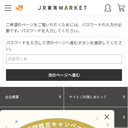
ご希望のページをご覧いただくためには、パスワードの入力が必
要です。パスワードを入力してください。
パスワードを入力して次のページへ進むボタンを選択してくださ
い。
会社概要
サイトご利用にあたって
個人情報保護に関する方針
モールガイド