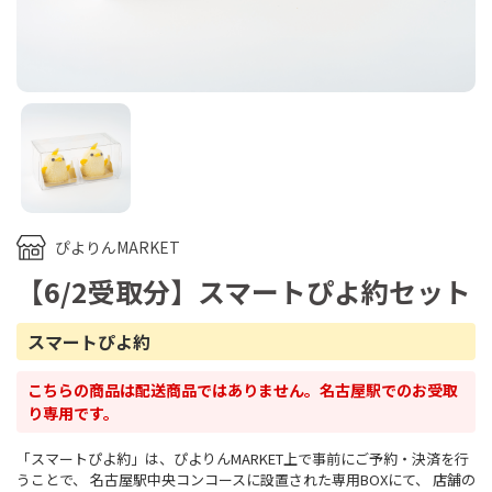
ぴよりんMARKET
【6/2受取分】スマートぴよ約セット
スマートぴよ約
こちらの商品は配送商品ではありません。名古屋駅でのお受取
り専用です。
「スマートぴよ約」は、ぴよりんMARKET上で事前にご予約・決済を行
うことで、 名古屋駅中央コンコースに設置された専用BOXにて、 店舗の