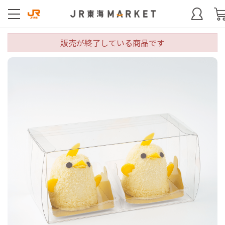
販売が終了している商品です