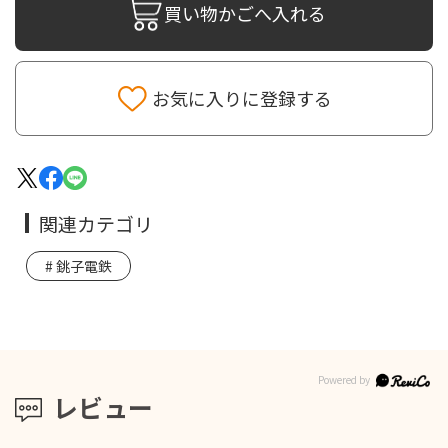
買い物かごへ入れる
お気に入りに登録する
関連カテゴリ
銚子電鉄
レビュー