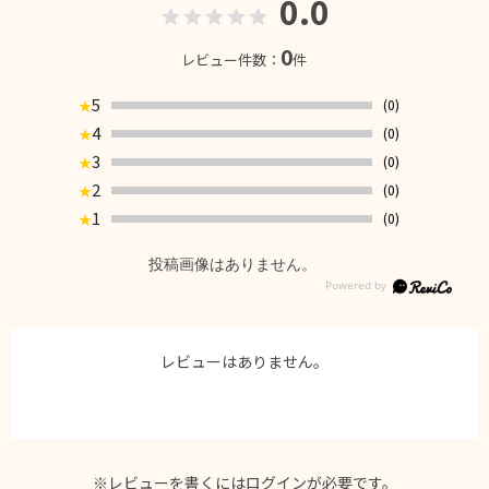
0.0
0
レビュー件数：
件
5
(0)
★
4
(0)
★
3
(0)
★
2
(0)
★
1
(0)
★
投稿画像はありません。
レビューはありません。
※レビューを書くには
ログイン
が必要です。