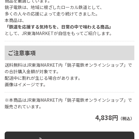
商品を厳選しています。
銚子電鉄は、地域に根ざしたローカル鉄道として、
多くの人々の応援によって走り続けてきました。
本商品は、
「鉄道を応援する気持ちを、日常の中で味わえる商品」
として、JR東海MARKETが自信をもってご紹介します。
ご注意事項
送料無料はJR東海MARKET内「銚子電鉄オンラインショップ」で
の合計購入金額が対象です。
配送中に割れが生じる場合があります。
画像はイメージです。
※本商品はJR東海MARKET内「銚子電鉄オンラインショップ」で
販売されています。
4,838円
（税込）