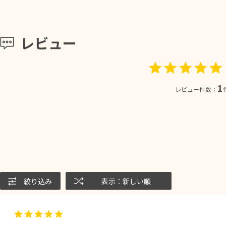
レビュー
1
レビュー件数：
絞り込み
表示：新しい順