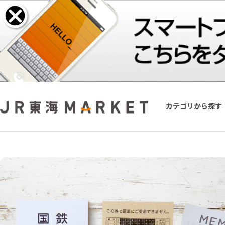
カテゴリから探す