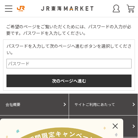
ご希望のページをご覧いただくためには、パスワードの入力が必
要です。パスワードを入力してください。
パスワードを入力して次のページへ進むボタンを選択してくださ
い。
会社概要
サイトご利用にあたって
個人情報保護に関する方針
モールガイド