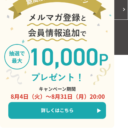
Cookieポリシー
ご利用規約
お問い合わせ
Copyright © Central Japan Railway Company. All Rights Reserved.