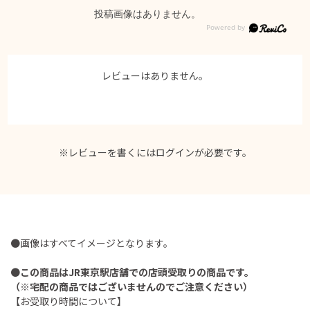
投稿画像はありません。
レビューはありません。
※レビューを書くには
ログイン
が必要です。
●画像はすべてイメージとなります。
●
この商品はJR東京駅店舗での店頭受取りの商品です。
（※宅配の商品ではございませんのでご注意ください）
【お受取り時間について】