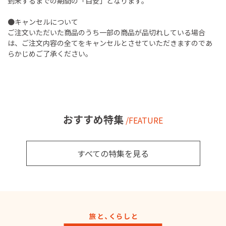
到来するまでの期間の「目安」となります。
●キャンセルについて
ご注文いただいた商品のうち一部の商品が品切れしている場合
は、ご注文内容の全てをキャンセルとさせていただきますのであ
らかじめご了承ください。
おすすめ特集
/FEATURE
すべての特集を見る