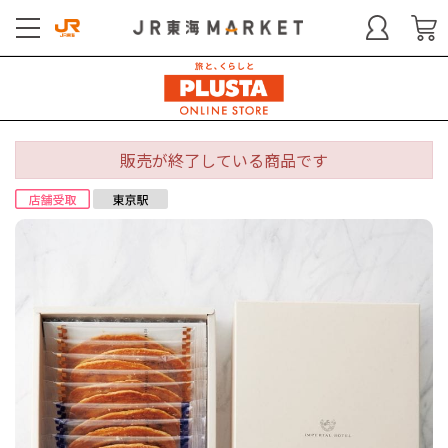
販売が終了している商品です