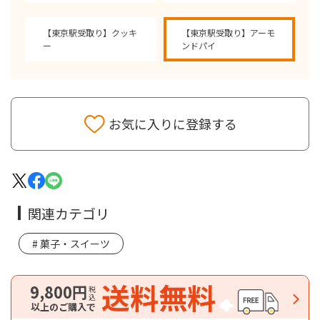
【東京駅受取り】クッキ
【東京駅受取り】アーモ
ー
ンドパイ
お気に入りに登録する
関連カテゴリ
菓子・スイーツ
送料無料
9,800円
税込
以上のご購入で