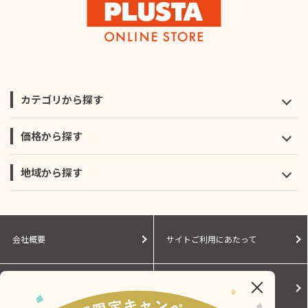
カテゴリから探す
価格から探す
地域から探す
会社概要
サイトご利用にあたって
個人情報保護に関する方針
モールガイド