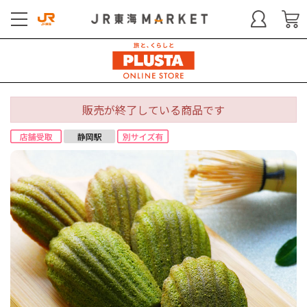
販売が終了している商品です