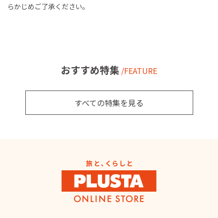
らかじめご了承ください。
おすすめ特集
/FEATURE
すべての特集を見る