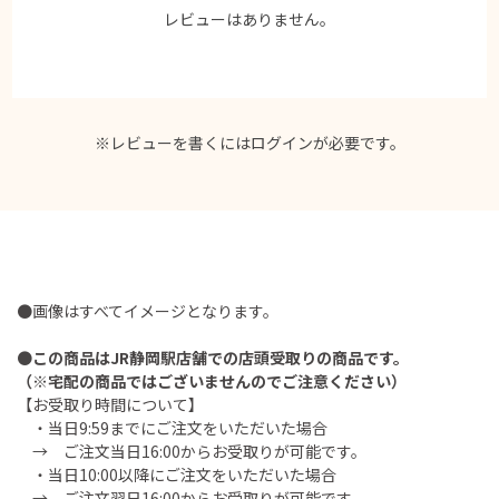
レビューはありません。
※レビューを書くには
ログイン
が必要です。
●画像はすべてイメージとなります。
●
この商品はJR静岡駅店舗での店頭受取りの商品です。
（※宅配の商品ではございませんのでご注意ください）
【お受取り時間について】
・当日9:59までにご注文をいただいた場合
→ ご注文当日16:00からお受取りが可能です。
・当日10:00以降にご注文をいただいた場合
→ ご注文翌日16:00からお受取りが可能です。