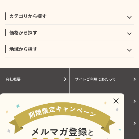
カテゴリから探す
価格から探す
地域から探す
会社概要
サイトご利用にあたって
個人情報保護に関する方針
モールガイド
Cookieポリシー
ご利用規約