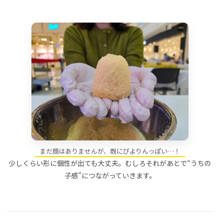
まだ顔はありませんが、既にぴよりんっぽい…！
少しくらい形に個性が出ても大丈夫。むしろそれがあとで“うちの
子感”につながっていきます。