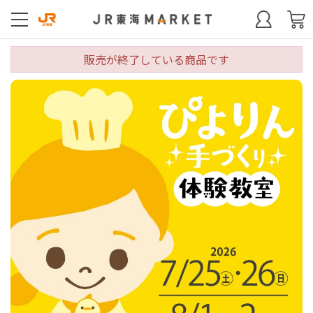
販売が終了している商品です