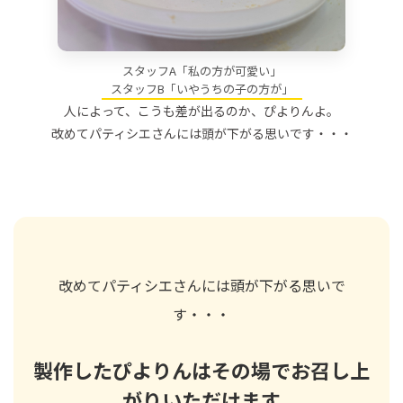
スタッフA「私の方が可愛い」
スタッフB「いやうちの子の方が」
人によって、こうも差が出るのか、ぴよりんよ。
改めてパティシエさんには頭が下がる思いです・・・
改めてパティシエさんには頭が下がる思いで
す・・・
製作したぴよりんはその場でお召し上
がりいただけます