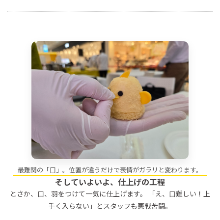
最難関の「口」。位置が違うだけで表情がガラリと変わります。
そしていよいよ、仕上げの工程
とさか、口、羽をつけて一気に仕上げます。 「え、口難しい！上
手く入らない」とスタッフも悪戦苦闘。