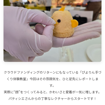
クラウドファンディングのリターンにもなっている「ぴよりん手づ
くり体験教室」今回はその雰囲気を、ひと足先にレポートしま
す。
実際に“顔”をつくってみると、かわいさと愛着が一気に増します。
パティシエさんからの丁寧なレクチャーからスタートです！