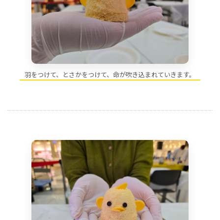
羽をつけて、とさかをつけて、命が吹き込まれていきます。