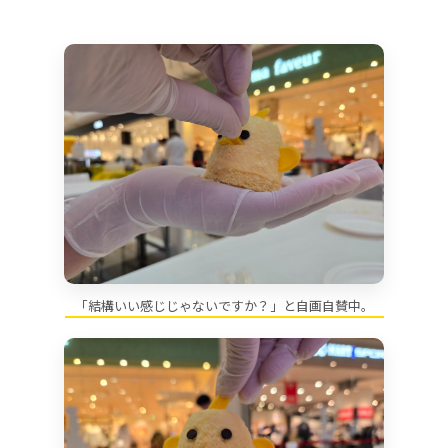
「結構いい感じじゃないですか？」と自画自賛中。