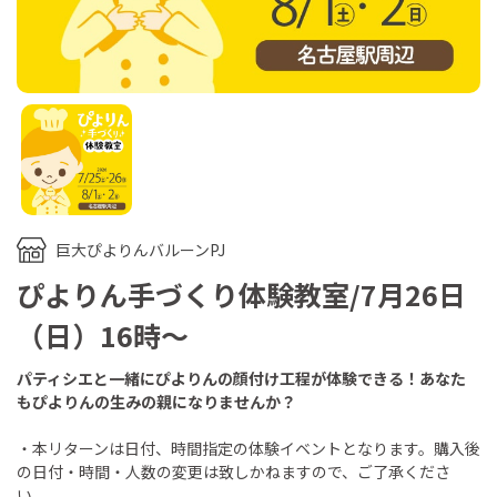
巨大ぴよりんバルーンPJ
ぴよりん手づくり体験教室/7月26日
（日）16時～
パティシエと一緒にぴよりんの顔付け工程が体験できる！あなた
もぴよりんの生みの親になりませんか？
・本リターンは日付、時間指定の体験イベントとなります。購入後
の日付・時間・人数の変更は致しかねますので、ご了承くださ
い。