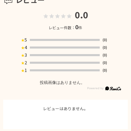
0.0
0
レビュー件数：
件
5
(0)
★
4
(0)
★
3
(0)
★
2
(0)
★
1
(0)
★
投稿画像はありません。
レビューはありません。