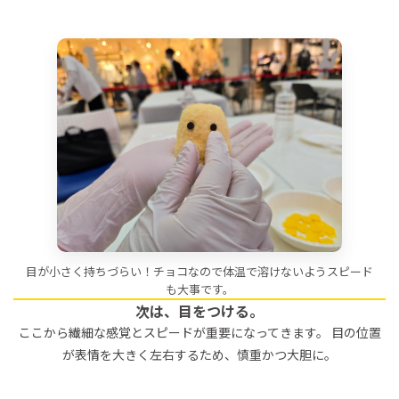
目が小さく持ちづらい！チョコなので体温で溶けないようスピード
も大事です。
次は、目をつける。
ここから繊細な感覚とスピードが重要になってきます。 目の位置
が表情を大きく左右するため、慎重かつ大胆に。