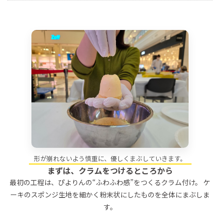
形が崩れないよう慎重に、優しくまぶしていきます。
まずは、クラムをつけるところから
最初の工程は、ぴよりんの“ふわふわ感”をつくるクラム付け。 ケ
ーキのスポンジ生地を細かく粉末状にしたものを全体にまぶしま
す。