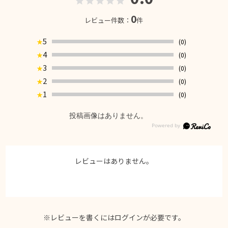
0
レビュー件数：
件
5
(0)
★
4
(0)
★
3
(0)
★
2
(0)
★
1
(0)
★
投稿画像はありません。
レビューはありません。
※レビューを書くには
ログイン
が必要です。