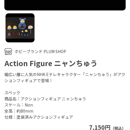
ホビーブランド PLUM SHOP
Action Figure ニャンちゅう
幅広い層に人気のNHK Eテレキャラクター「ニャンちゅう」がアク
ションフィギュアで登場！
スペック
商品名：アクションフィギュア ニャンちゅう
スケール：Non
全高：約80mm
仕様：塗装済みアクションフィギュア
7,150円
（税込）