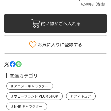
6,500円（税抜）
買い物かごへ入れる
お気に入りに登録する
関連カテゴリ
アニメ・キャラクター
ホビーブランド PLUM SHOP
フィギュア
NHK キャラクター