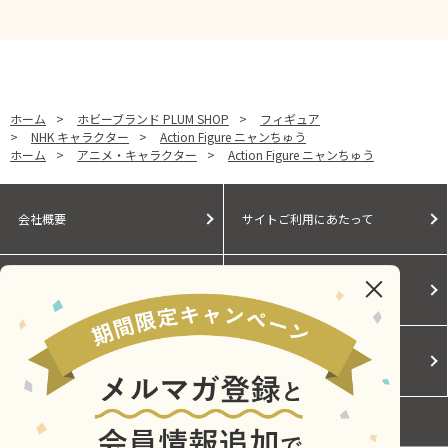
ホーム
>
ホビーブランド PLUM SHOP
>
フィギュア
>
NHK キャラクター
>
Action Figure ニャンちゅう
ホーム
>
アニメ・キャラクター
>
Action Figure ニャンちゅう
会社概要
サイトご利用にあたって
個人情報保護に関する方針
モールガイド
Cookieポリシー
ご利用規約
お問い合わせ