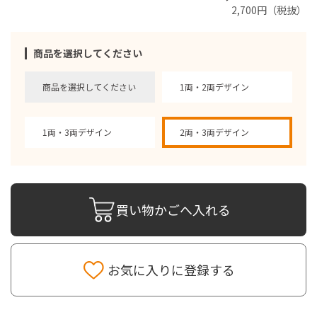
2,700円（税抜）
商品を選択してください
商品を選択してください
1両・2両デザイン
1両・3両デザイン
2両・3両デザイン
買い物かごへ入れる
お気に入りに登録する