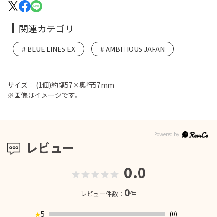
関連カテゴリ
BLUE LINES EX
AMBITIOUS JAPAN
サイズ： (1個)約幅57×奥行57mm
※画像はイメージです。
レビュー
0.0
0
レビュー件数：
件
5
(0)
★