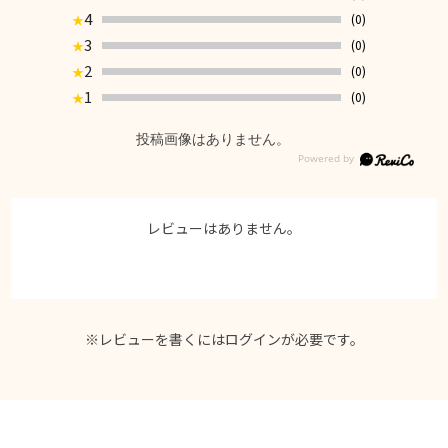
4
(0)
★
3
(0)
★
2
(0)
★
1
(0)
★
投稿画像はありません。
レビューはありません。
※レビューを書くには
ログイン
が必要です。