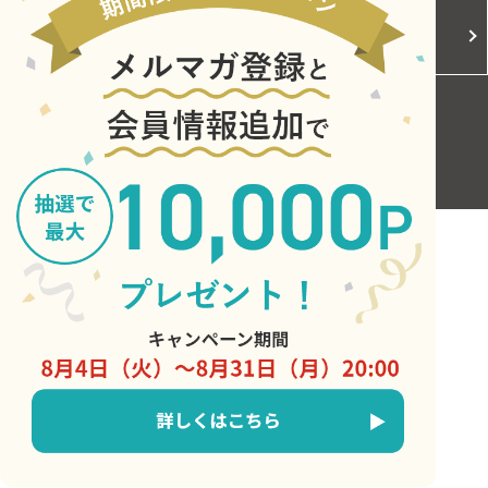
Cookieポリシー
ご利用規約
お問い合わせ
Copyright © Central Japan Railway Company. All Rights Reserved.