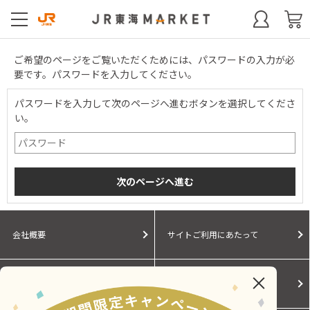
ご希望のページをご覧いただくためには、パスワードの入力が必
要です。パスワードを入力してください。
パスワードを入力して次のページへ進むボタンを選択してくださ
い。
会社概要
サイトご利用にあたって
個人情報保護に関する方針
モールガイド