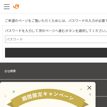
ご希望のページをご覧いただくためには、パスワードの入力が必要
パスワードを入力して次のページへ進むボタンを選択してください
会社概要
個人情報保護に関する方針
Cookieポリシー