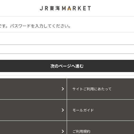
です。パスワードを入力してください。
。
サイトご利用にあたって
モールガイド
ご利用規約