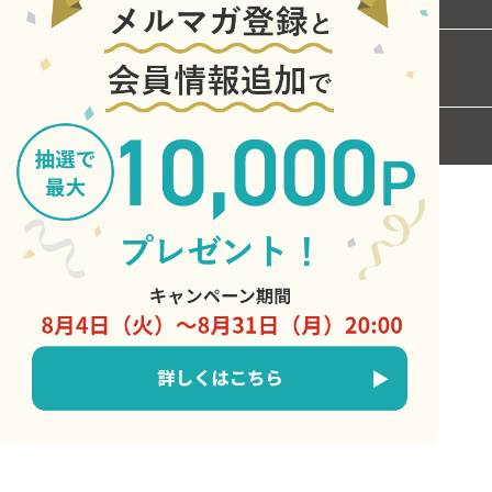
お問い合わせ