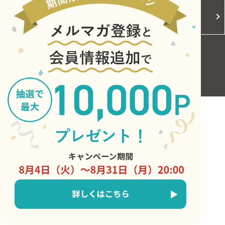
Cookieポリシー
ご利用規約
お問い合わせ
Copyright © Central Japan Railway Company. All Rights Reserved.