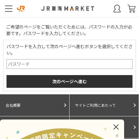
ご希望のページをご覧いただくためには、パスワードの入力が必
要です。パスワードを入力してください。
パスワードを入力して次のページへ進むボタンを選択してくださ
い。
会社概要
サイトご利用にあたって
個人情報保護に関する方針
モールガイド