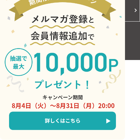
Cookieポリシー
ご利用規約
お問い合わせ
Copyright © Central Japan Railway Company. All Rights Reserved.