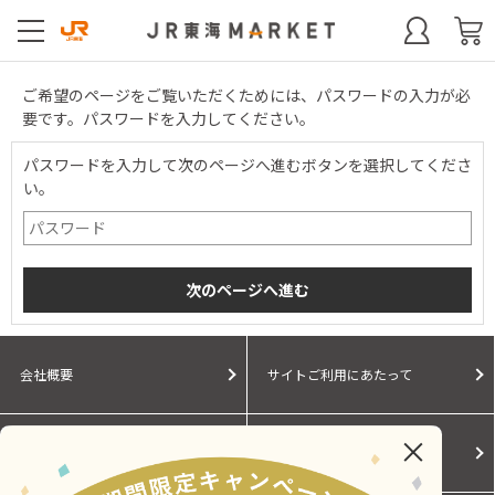
ご希望のページをご覧いただくためには、パスワードの入力が必
要です。パスワードを入力してください。
パスワードを入力して次のページへ進むボタンを選択してくださ
い。
会社概要
サイトご利用にあたって
個人情報保護に関する方針
モールガイド