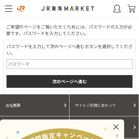
ご希望のページをご覧いただくためには、パスワードの入力が必
要です。パスワードを入力してください。
パスワードを入力して次のページへ進むボタンを選択してくださ
い。
会社概要
サイトご利用にあたって
個人情報保護に関する方針
モールガイド