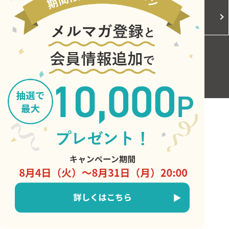
Cookieポリシー
ご利用規約
お問い合わせ
Copyright © Central Japan Railway Company. All Rights Reserved.