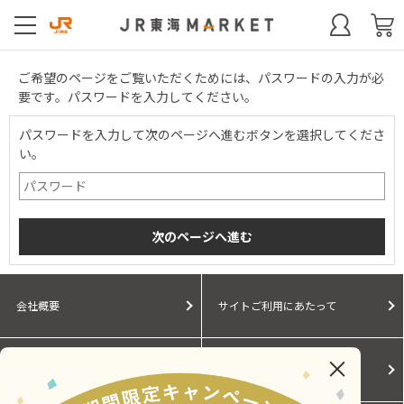
ご希望のページをご覧いただくためには、パスワードの入力が必
要です。パスワードを入力してください。
パスワードを入力して次のページへ進むボタンを選択してくださ
い。
会社概要
サイトご利用にあたって
個人情報保護に関する方針
モールガイド