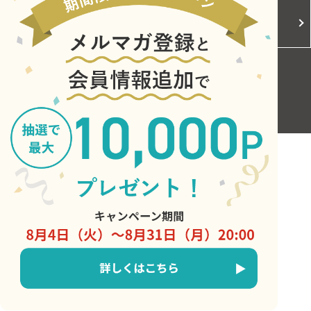
Cookieポリシー
ご利用規約
お問い合わせ
Copyright © Central Japan Railway Company. All Rights Reserved.