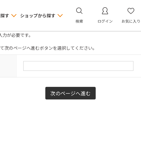
ら探す
ショップから探す
検索
ログイン
お気に入り
入力が必要です。
て次のページへ進むボタンを選択してください。