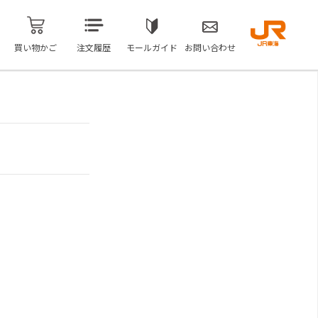
買い物かご
注文履歴
モールガイド
お問い合わせ