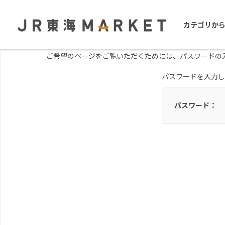
カテゴリか
ご希望のページをご覧いただくためには、パスワードの
パスワードを入力し
パスワード：