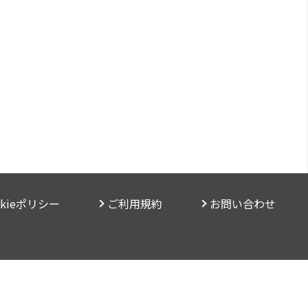
okieポリシー
ご利用規約
お問い合わせ