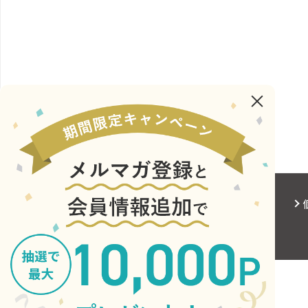
会社概要
サイトご利用にあたって