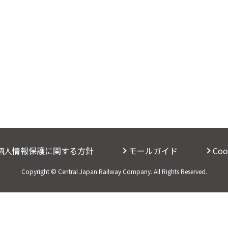
個人情報保護に関する方針
モールガイド
Co
Copyright © Central Japan Railway Company. All Rights Reserved.