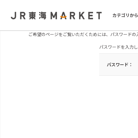
カテゴリか
ご希望のページをご覧いただくためには、パスワードの
パスワードを入力し
パスワード：