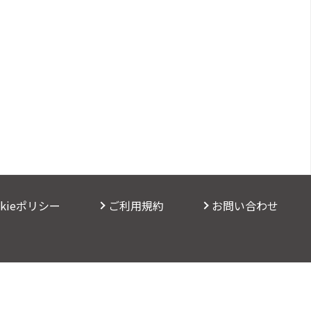
okieポリシー
ご利用規約
お問い合わせ