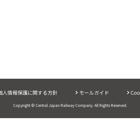
個人情報保護に関する方針
モールガイド
Co
Copyright © Central Japan Railway Company. All Rights Reserved.