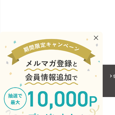
会社概要
サイトご利用にあたって