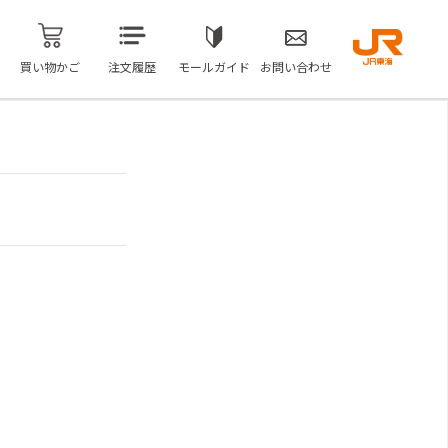
買い物かご
注文履歴
モールガイド
お問い合わせ