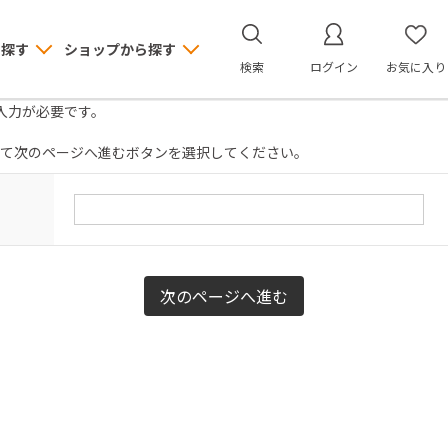
ら探す
ショップから探す
検索
ログイン
お気に入り
入力が必要です。
て次のページへ進むボタンを選択してください。