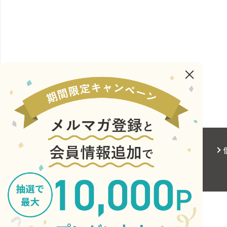
会社概要
サイトご利用にあたって