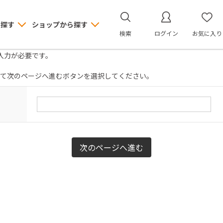
ら探す
ショップから探す
検索
ログイン
お気に入り
入力が必要です。
て次のページへ進むボタンを選択してください。