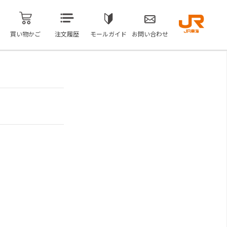
買い物かご
注文履歴
モールガイド
お問い合わせ