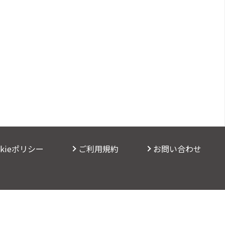
okieポリシー
ご利用規約
お問い合わせ