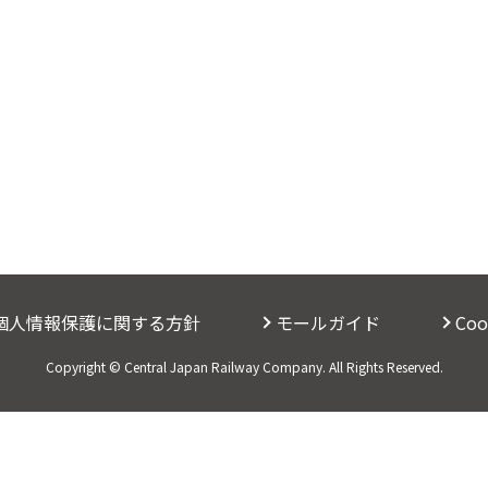
個人情報保護に関する方針
モールガイド
Co
Copyright © Central Japan Railway Company. All Rights Reserved.