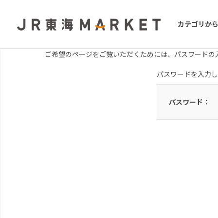
カテゴリか
ご希望のページをご覧いただくためには、パスワードの
パスワードを入力し
パスワード：