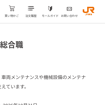
買い物かご
注文履歴
モールガイド
お問い合わせ
】総合職
、車両メンテナンスや機械設備のメンテナ
支えています。