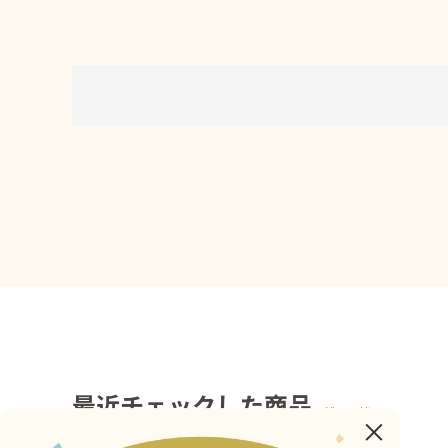
最近チェックした商品