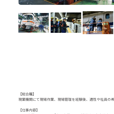
【総合職】
現業機関にて現場作業、現場管理を経験後、適性や社員の
【仕事内容】