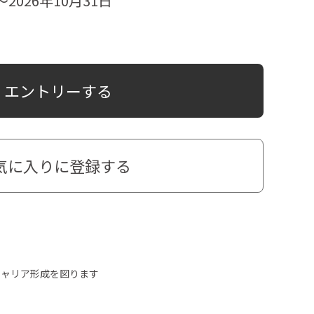
2026年10月31日
気に入りに登録する
キャリア形成を図ります