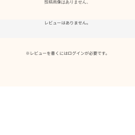
投稿画像はありません。
レビューはありません。
※レビューを書くには
ログイン
が必要です。