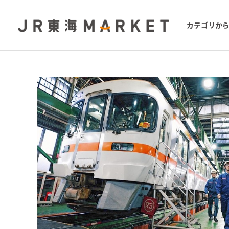
カテゴリか