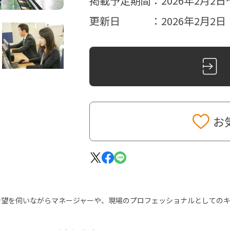
掲載予定期間：2026年2月2日～
更新日 ：2026年2月2日
お
希望を伺いながらマネージャーや、現場のプロフェッショナルとしての