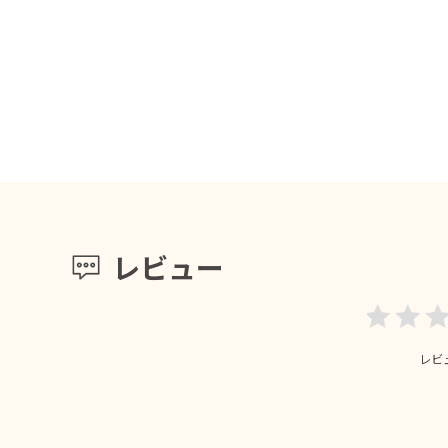
レビュー
レビ