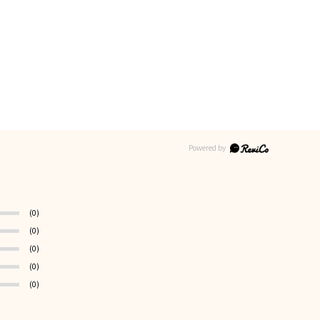
(0)
(0)
(0)
(0)
(0)