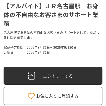
【アルバイト】ＪＲ名古屋駅 お身
体の不自由なお客さまのサポート業
務
名古屋駅でお身体の不自由なお客さまのサポートをしていただけ
る仲間を募集します！
掲載予定期間：2026年3月31日～2026年9月30日
更新日 ：2026年3月31日
お気に入りに登録する