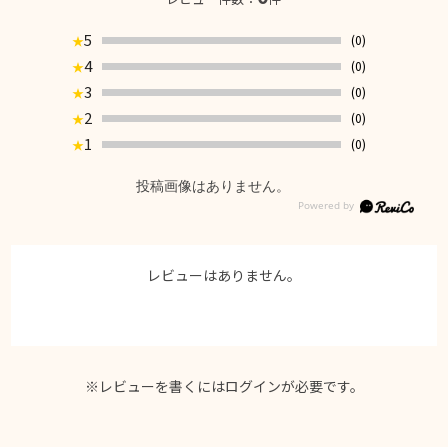
5
(0)
★
4
(0)
★
3
(0)
★
2
(0)
★
1
(0)
★
投稿画像はありません。
レビューはありません。
※レビューを書くには
ログイン
が必要です。