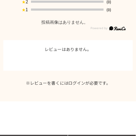
2
(0)
★
1
(0)
★
投稿画像はありません。
レビューはありません。
※レビューを書くには
ログイン
が必要です。