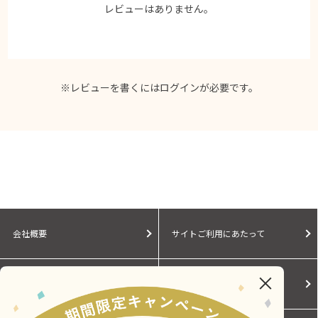
レビューはありません。
※レビューを書くには
ログイン
が必要です。
会社概要
サイトご利用にあたって
個人情報保護に関する方針
モールガイド