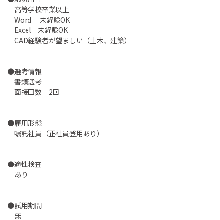
高等学校卒業以上
Word 未経験OK
Excel 未経験OK
CAD経験者が望ましい（土木、建築）
●選考情報
書類選考
面接回数 2回
●雇用形態
嘱託社員（正社員登用あり）
●適性検査
あり
●試用期間
無