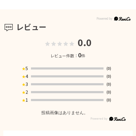
レビュー
0.0
0
レビュー件数：
件
5
(0)
★
4
(0)
★
3
(0)
★
2
(0)
★
1
(0)
★
投稿画像はありません。