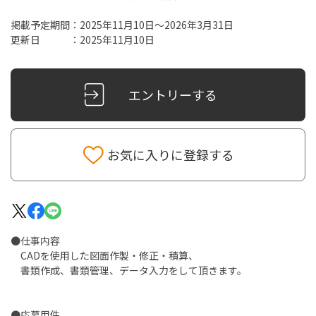
掲載予定期間：2025年11月10日～2026年3月31日
更新日 ：2025年11月10日
お気に入りに登録する
●仕事内容
CADを使用した図面作製・修正・積算、
書類作成、書類管理、データ入力をして頂きます。
●応募用件