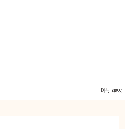
0円
（税込）