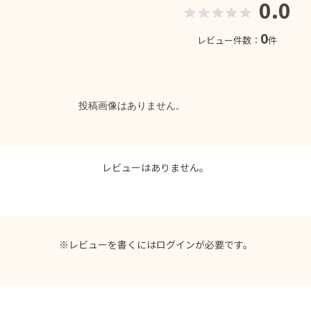
0.0
0
レビュー件数：
件
投稿画像はありません。
レビューはありません。
※レビューを書くには
ログイン
が必要です。