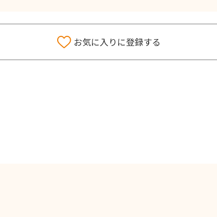
お気に入りに登録する