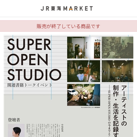
販売が終了している商品です