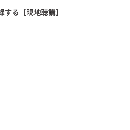
記録する【現地聴講】