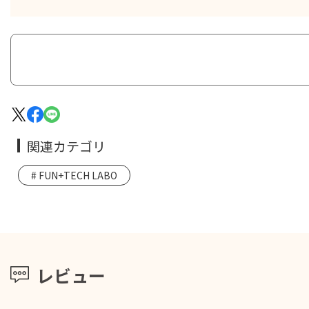
関連カテゴリ
FUN+TECH LABO
レビュー