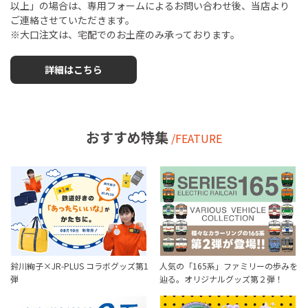
以上」の場合は、専用フォームによるお問い合わせ後、当店より
ご連絡させていただきます。
※大口注文は、宅配でのお土産のみ承っております。
詳細はこちら
おすすめ特集
/FEATURE
鈴川絢子×JR-PLUS コラボグッズ第1
人気の「165系」ファミリーの歩みを
弾
辿る。オリジナルグッズ第２弾！