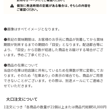
●画像はすべてイメージとなります。
●表記の賞味期限は、お客様のお手元に商品が到着してから賞味
期限が到来するまでの期間の「目安」となります。配送都合等に
より、「目安」から日数が経過した商品をお届けする場合がござ
います。予めご了承ください。
●商品の在庫について
当店の在庫は他店舗と共有しているため在庫数が常に変動してお
ります。そのため「在庫あり」の表示の場合でも、商品がご用意
できないことがございます。その際は、別途メールにてご連絡さ
せていただきます。
大口注文について
1注文につき「各商品の数量が21個以上または商品代総額50,000円