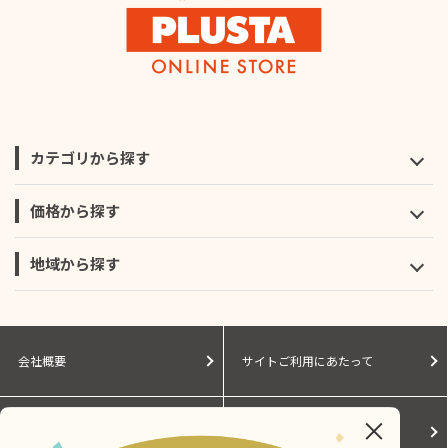
カテゴリから探す
価格から探す
地域から探す
会社概要
サイトご利用にあたって
個人情報保護に関する方針
モールガイド