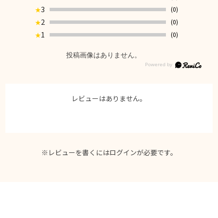
3
(0)
★
2
(0)
★
1
(0)
★
投稿画像はありません。
レビューはありません。
※レビューを書くには
ログイン
が必要です。