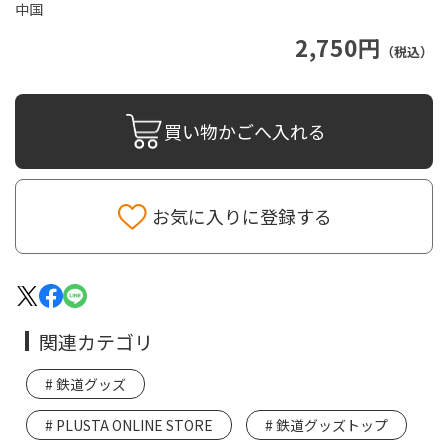
中国
2,750円
（税込）
買い物かごへ入れる
お気に入りに登録する
関連カテゴリ
鉄道グッズ
PLUSTA ONLINE STORE
鉄道グッズトップ