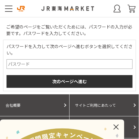
ご希望のページをご覧いただくためには、パスワードの入力が必
要です。パスワードを入力してください。
パスワードを入力して次のページへ進むボタンを選択してくださ
い。
会社概要
サイトご利用にあたって
個人情報保護に関する方針
モールガイド