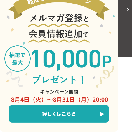
Cookieポリシー
ご利用規約
お問い合わせ
Copyright © Central Japan Railway Company. All Rights Reserved.