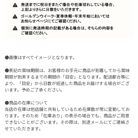
●画像はすべてイメージとなります。
●表記の賞味期限は、お客様のお手元に商品が到着してから賞味
期限が到来するまでの期間の「目安」となります。配送都合等に
より、「目安」から日数が経過した商品をお届けする場合がござ
います。予めご了承ください。
●商品の在庫について
当店の在庫は他店舗と共有しているため在庫数が常に変動してお
ります。そのため「在庫あり」の表示の場合でも、商品がご用意
できないことがございます。その際は、別途メールにてご連絡さ
せていただきます。