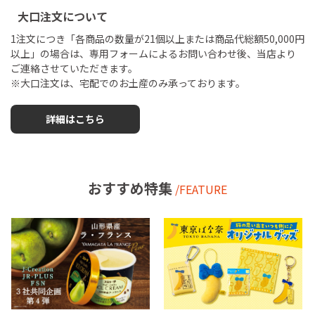
大口注文について
1注文につき「各商品の数量が21個以上または商品代総額50,000円
以上」の場合は、専用フォームによるお問い合わせ後、当店より
ご連絡させていただきます。
※大口注文は、宅配でのお土産のみ承っております。
詳細はこちら
おすすめ特集
/FEATURE