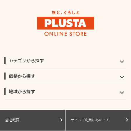
カテゴリから探す
価格から探す
地域から探す
会社概要
サイトご利用にあたって