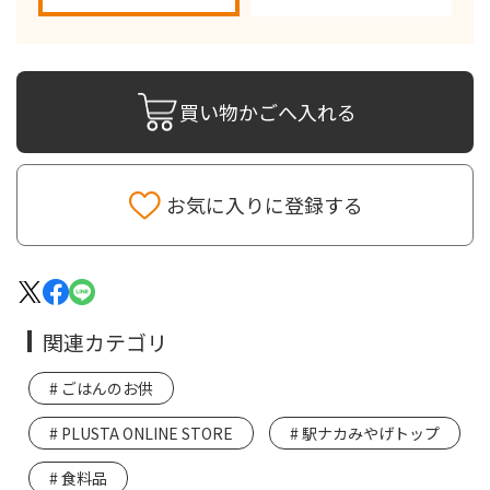
買い物かごへ入れる
お気に入りに登録する
関連カテゴリ
ごはんのお供
PLUSTA ONLINE STORE
駅ナカみやげトップ
食料品