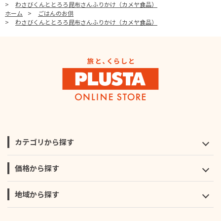
>
わさびくんととろろ昆布さんふりかけ（カメヤ食品）
ホーム
>
ごはんのお供
>
わさびくんととろろ昆布さんふりかけ（カメヤ食品）
カテゴリから探す
価格から探す
地域から探す