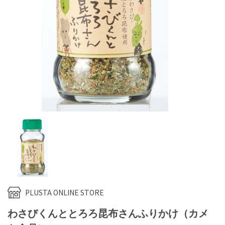
PLUSTA ONLINE STORE
わさびくんととろろ昆布さんふりかけ（カメ