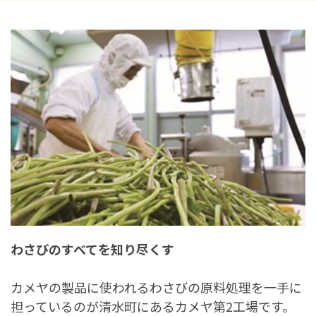
わさびのすべてを知り尽くす
カメヤの製品に使われるわさびの原料処理を一手に
担っているのが清水町にあるカメヤ第2工場です。