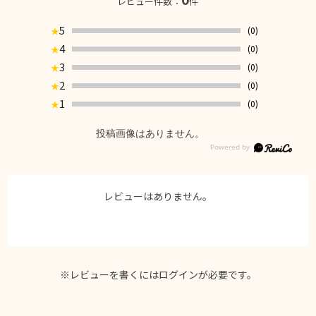
レビュー件数：
件
5
(0)
★
4
(0)
★
3
(0)
★
2
(0)
★
1
(0)
★
投稿画像はありません。
レビューはありません。
※レビューを書くには
ログイン
が必要です。