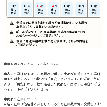
●画像はすべてイメージとなります。
●表記の賞味期限は、お客様のお手元に商品が到着してから賞味
期限が到来するまでの期間の「目安」となります。配送都合等に
より、「目安」から日数が経過した商品をお届けする場合がござ
います。予めご了承ください。
●商品の在庫について
当店の在庫は他店舗と共有しているため在庫数が常に変動してお