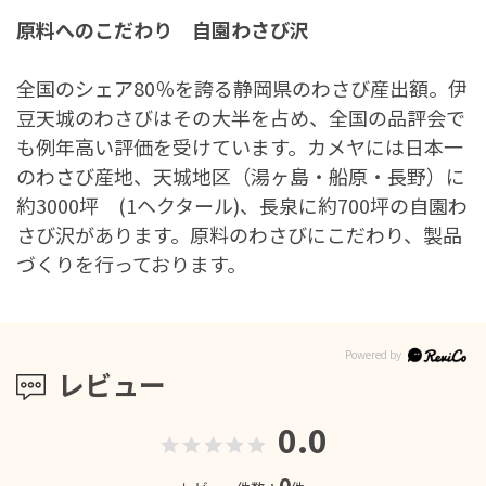
原料へのこだわり 自園わさび沢
全国のシェア80％を誇る静岡県のわさび産出額。伊
豆天城のわさびはその大半を占め、全国の品評会で
も例年高い評価を受けています。カメヤには日本一
のわさび産地、天城地区（湯ヶ島・船原・長野）に
約3000坪 (1ヘクタール)、長泉に約700坪の自園わ
さび沢があります。原料のわさびにこだわり、製品
づくりを行っております。
レビュー
0.0
0