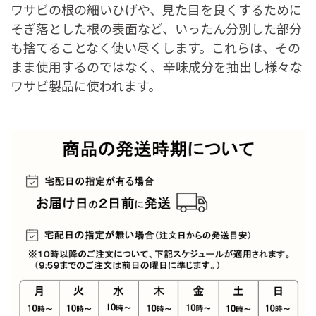
ワサビの根の細いひげや、見た目を良くするために
そぎ落とした根の表面など、いったん分別した部分
も捨てることなく使い尽くします。これらは、その
まま使用するのではなく、辛味成分を抽出し様々な
ワサビ製品に使われます。