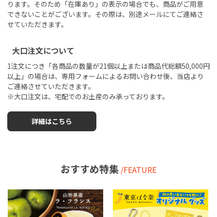
ります。そのため「在庫あり」の表示の場合でも、商品がご用意
できないことがございます。その際は、別途メールにてご連絡さ
せていただきます。
大口注文について
1注文につき「各商品の数量が21個以上または商品代総額50,000円
以上」の場合は、専用フォームによるお問い合わせ後、当店より
ご連絡させていただきます。
※大口注文は、宅配でのお土産のみ承っております。
詳細はこちら
おすすめ特集
/FEATURE