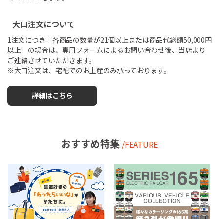
大口注文について
1注文につき「各商品の数量が21個以上または商品代総額50,000円
以上」の場合は、専用フォームによるお問い合わせ後、当店より
ご連絡させていただきます。
※大口注文は、宅配でのお土産のみ承っております。
詳細はこちら
おすすめ特集
/FEATURE