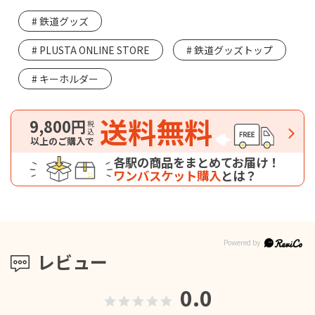
鉄道グッズ
PLUSTA ONLINE STORE
鉄道グッズトップ
キーホルダー
送料無料
9,800円
税込
以上のご購入で
各駅の商品をまとめてお届け！
ワンバスケット購入
とは？
レビュー
0.0