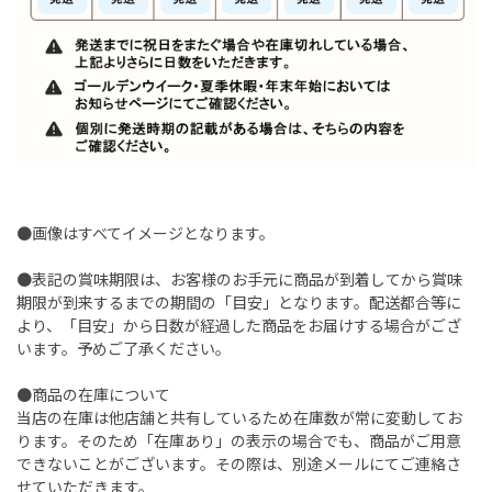
●画像はすべてイメージとなります。
●表記の賞味期限は、お客様のお手元に商品が到着してから賞味
期限が到来するまでの期間の「目安」となります。配送都合等に
より、「目安」から日数が経過した商品をお届けする場合がござ
います。予めご了承ください。
●商品の在庫について
当店の在庫は他店舗と共有しているため在庫数が常に変動してお
ります。そのため「在庫あり」の表示の場合でも、商品がご用意
できないことがございます。その際は、別途メールにてご連絡さ
せていただきます。