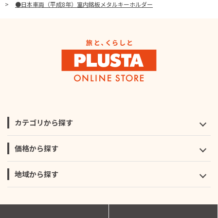
>
●日本車両（平成8年）室内銘板メタルキーホルダー
カテゴリから探す
価格から探す
地域から探す