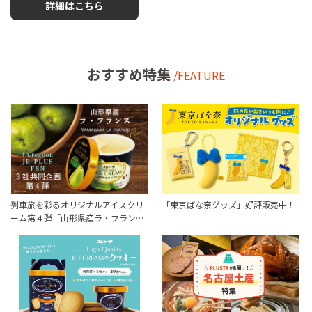
詳細はこちら
おすすめ特集
/FEATURE
列車旅を彩るオリジナルアイスクリ
「東京ばな奈グッズ」好評販売中！
ーム第４弾「山形県産ラ・フラン…