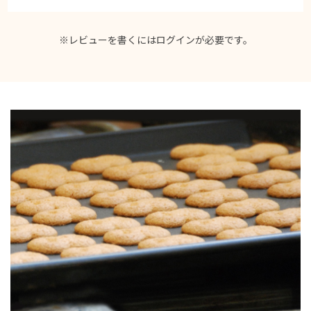
※レビューを書くには
ログイン
が必要です。