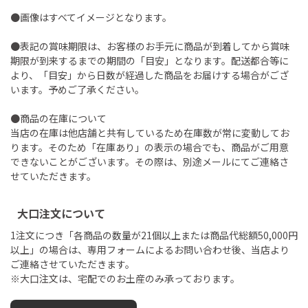
●画像はすべてイメージとなります。
●表記の賞味期限は、お客様のお手元に商品が到着してから賞味
期限が到来するまでの期間の「目安」となります。配送都合等に
より、「目安」から日数が経過した商品をお届けする場合がござ
います。予めご了承ください。
●商品の在庫について
当店の在庫は他店舗と共有しているため在庫数が常に変動してお
ります。そのため「在庫あり」の表示の場合でも、商品がご用意
できないことがございます。その際は、別途メールにてご連絡さ
せていただきます。
大口注文について
1注文につき「各商品の数量が21個以上または商品代総額50,000円
以上」の場合は、専用フォームによるお問い合わせ後、当店より
ご連絡させていただきます。
※大口注文は、宅配でのお土産のみ承っております。