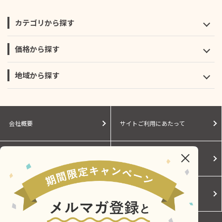
カテゴリから探す
価格から探す
地域から探す
会社概要
サイトご利用にあたって
個人情報保護に関する方針
モールガイド
Cookieポリシー
ご利用規約