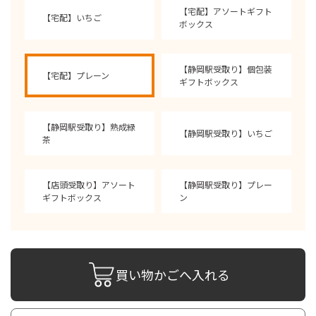
【宅配】アソートギフト
【宅配】いちご
ボックス
【静岡駅受取り】個包装
【宅配】プレーン
ギフトボックス
【静岡駅受取り】熟成緑
【静岡駅受取り】いちご
茶
【店頭受取り】アソート
【静岡駅受取り】プレー
ギフトボックス
ン
買い物かごへ入れる