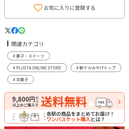
お気に入りに登録する
関連カテゴリ
菓子・スイーツ
PLUSTA ONLINE STORE
駅ナカみやげトップ
洋菓子
送料無料
9,800円
税込
以上のご購入で
各駅の商品をまとめてお届け！
ワンバスケット購入
とは？