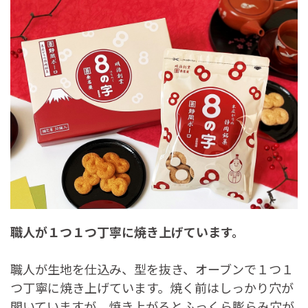
職人が１つ１つ丁寧に焼き上げています。
職人が生地を仕込み、型を抜き、オーブンで１つ１
つ丁寧に焼き上げています。焼く前はしっかり穴が
開いていますが、焼き上がるとふっくら膨らみ穴が