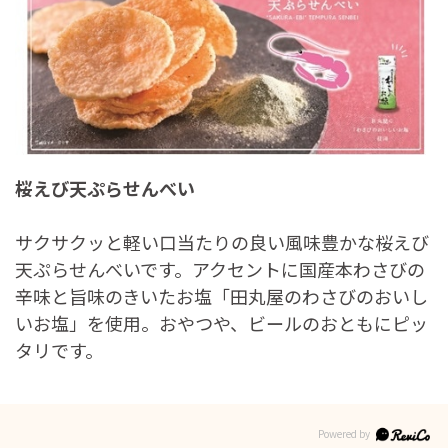
桜えび天ぷらせんべい
サクサクッと軽い口当たりの良い風味豊かな桜えび
天ぷらせんべいです。アクセントに国産本わさびの
辛味と旨味のきいたお塩「田丸屋のわさびのおいし
いお塩」を使用。おやつや、ビールのおともにピッ
タリです。