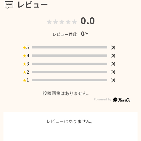
レビュー
0.0
0
レビュー件数：
件
5
(0)
★
4
(0)
★
3
(0)
★
2
(0)
★
1
(0)
★
投稿画像はありません。
レビューはありません。