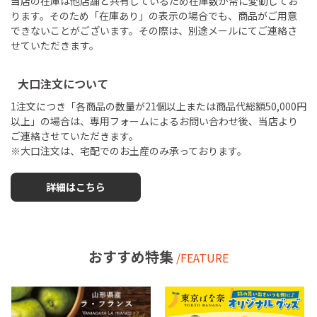
当店の在庫は他店舗と共有しているため在庫数が常に変動してお
ります。そのため「在庫あり」の表示の場合でも、商品がご用意
できないことがございます。その際は、別途メールにてご連絡さ
せていただきます。
大口注文について
1注文につき「各商品の数量が21個以上または商品代総額50,000円
以上」の場合は、専用フォームによるお問い合わせ後、当店より
ご連絡させていただきます。
※大口注文は、宅配でのお土産のみ承っております。
詳細はこちら
おすすめ特集
/FEATURE