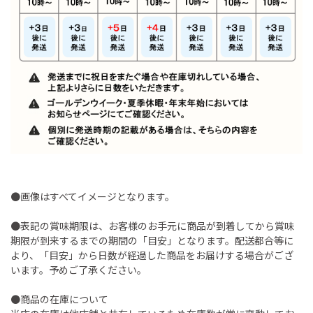
●画像はすべてイメージとなります。
●表記の賞味期限は、お客様のお手元に商品が到着してから賞味
期限が到来するまでの期間の「目安」となります。配送都合等に
より、「目安」から日数が経過した商品をお届けする場合がござ
います。予めご了承ください。
●商品の在庫について