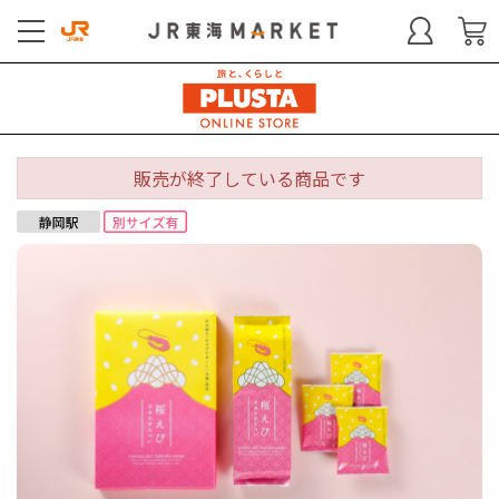
販売が終了している商品です