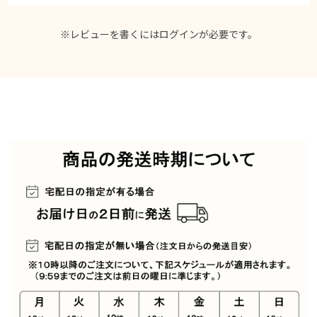
※レビューを書くには
ログイン
が必要です。