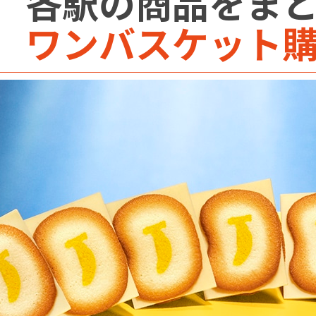
各駅の商品をま
ワンバスケット