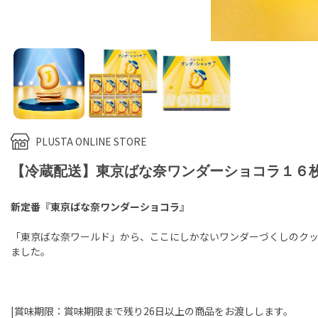
PLUSTA ONLINE STORE
【冷蔵配送】東京ばな奈ワンダーショコラ１６
新定番『東京ばな奈ワンダーショコラ』
「東京ばな奈ワールド」から、ここにしかないワンダーづくしのク
ました。
|賞味期限：賞味期限まで残り26日以上の商品をお渡しします。