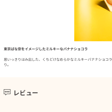
東京ばな奈をイメージしたミルキーなバナナショコラ
思いっきりはみ出した、くちどけなめらかなミルキーバナナショコ
り。
レビュー