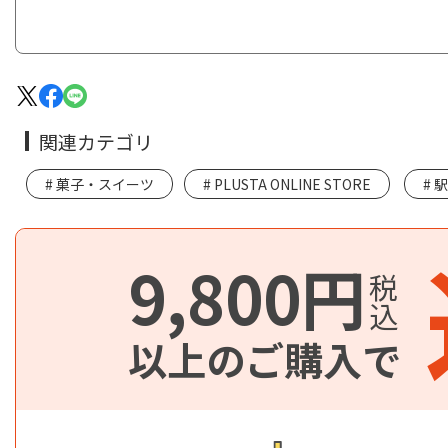
関連カテゴリ
菓子・スイーツ
PLUSTA ONLINE STORE
駅
9,800円
税込
以上のご購入で