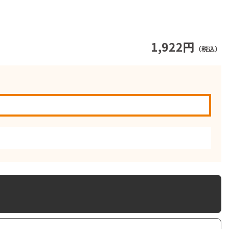
1,922円
（税込）