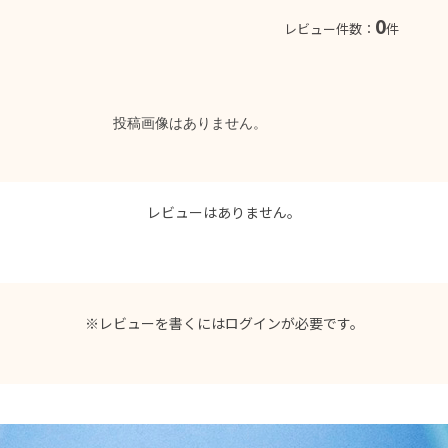
0
レビュー件数：
件
投稿画像はありません。
レビューはありません。
※レビューを書くには
ログイン
が必要です。