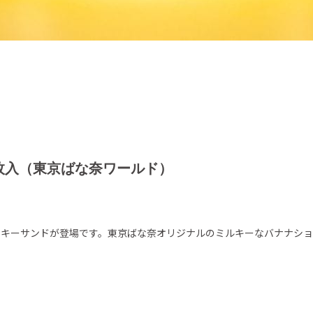
枚入（東京ばな奈ワールド）
ッキーサンドが登場です。東京ばな奈オリジナルのミルキーなバナナショ