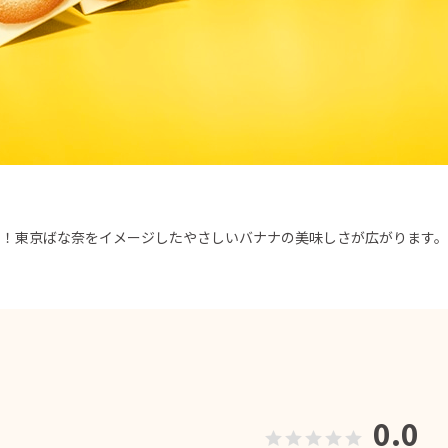
ラ！東京ばな奈をイメージしたやさしいバナナの美味しさが広がります
0.0