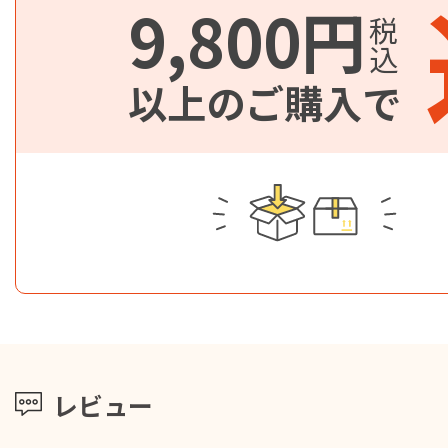
9,800円
税込
以上のご購入で
レビュー