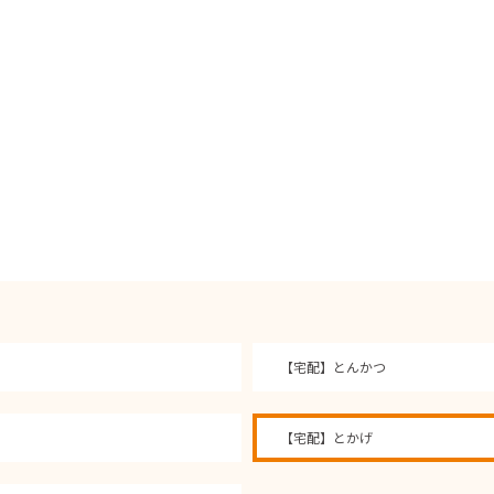
【宅配】とんかつ
【宅配】とかげ