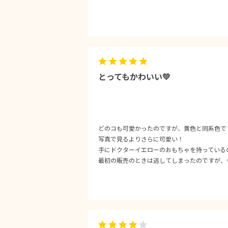
とってもかわいい💛
どのコも可愛かったのですが、黄色と同系色で
写真で見るよりさらに可愛い！
手にドクターイエローのおもちゃを持っている
最初の販売のときは逃してしまったのですが、