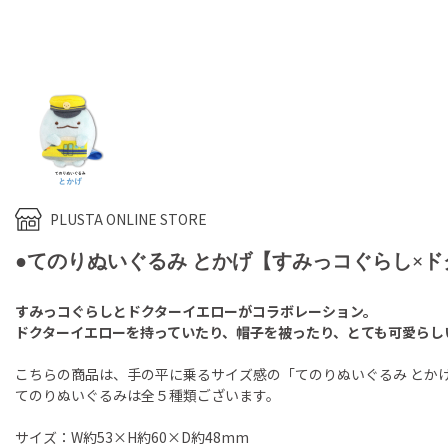
PLUSTA ONLINE STORE
●てのりぬいぐるみ とかげ【すみっコぐらし×
すみっコぐらしとドクターイエローがコラボレーション。
ドクターイエローを持っていたり、帽子を被ったり、とても可愛らし
こちらの商品は、手の平に乗るサイズ感の「てのりぬいぐるみ とか
てのりぬいぐるみは全５種類ございます。
サイズ：W約53×H約60×D約48mm