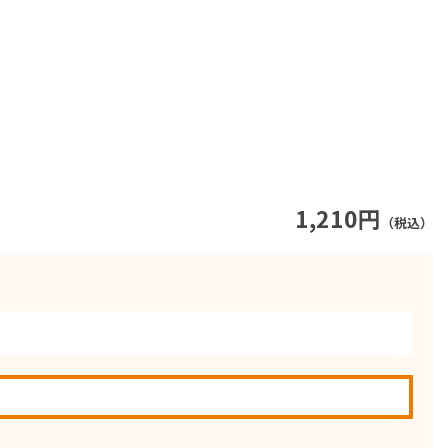
1,210円
（税込）