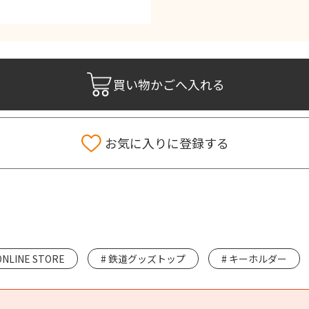
買い物かごへ入れる
お気に入りに登録する
ONLINE STORE
鉄道グッズトップ
キーホルダー