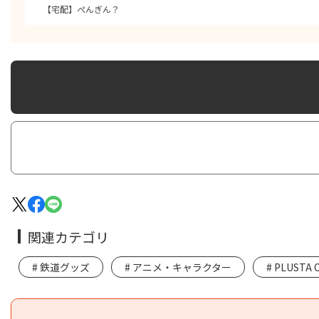
【宅配】ぺんぎん？
関連カテゴリ
鉄道グッズ
アニメ・キャラクター
PLUSTA 