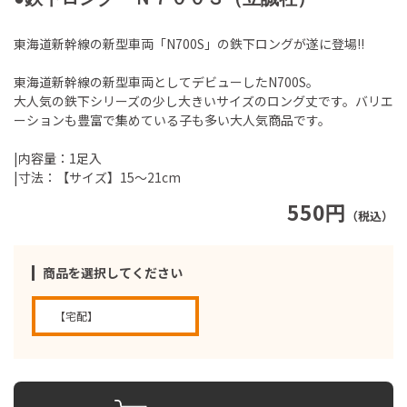
東海道新幹線の新型車両「N700S」の鉄下ロングが遂に登場!!
東海道新幹線の新型車両としてデビューしたN700S。
大人気の鉄下シリーズの少し大きいサイズのロング丈です。バリエ
ーションも豊富で集めている子も多い大人気商品です。
|内容量：1足入
|寸法：【サイズ】15～21cm
550円
（税込）
商品を選択してください
【宅配】