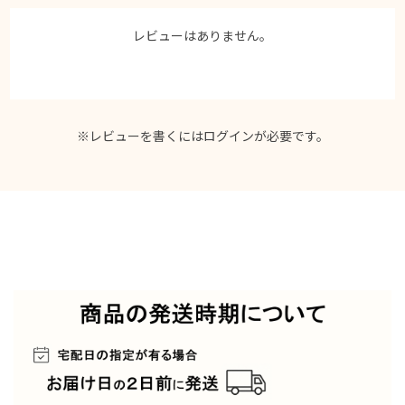
レビューはありません。
※レビューを書くには
ログイン
が必要です。