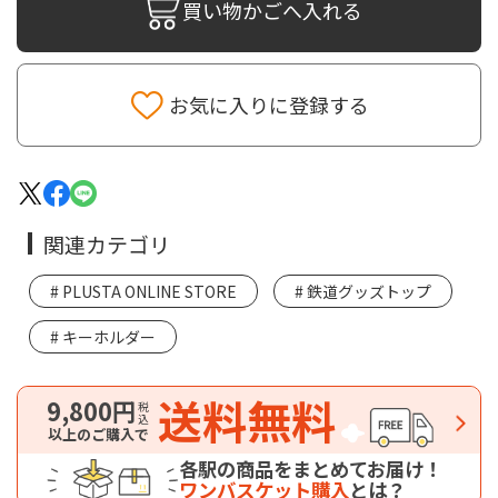
買い物かごへ入れる
お気に入りに登録する
関連カテゴリ
PLUSTA ONLINE STORE
鉄道グッズトップ
キーホルダー
送料無料
9,800円
税込
以上のご購入で
各駅の商品をまとめてお届け！
ワンバスケット購入
とは？