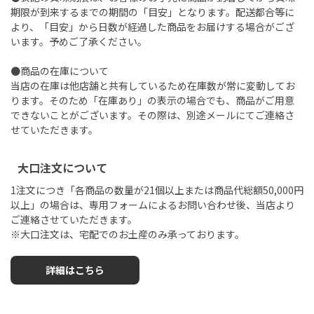
期限が到来するまでの期間の「目安」となります。配送都合等に
より、「目安」から日数が経過した商品をお届けする場合がござ
います。予めご了承ください。
●商品の在庫について
当店の在庫は他店舗と共有しているため在庫数が常に変動してお
ります。そのため「在庫あり」の表示の場合でも、商品がご用意
できないことがございます。その際は、別途メールにてご連絡さ
せていただきます。
大口注文について
1注文につき「各商品の数量が21個以上または商品代総額50,000円
以上」の場合は、専用フォームによるお問い合わせ後、当店より
ご連絡させていただきます。
※大口注文は、宅配でのお土産のみ承っております。
詳細はこちら