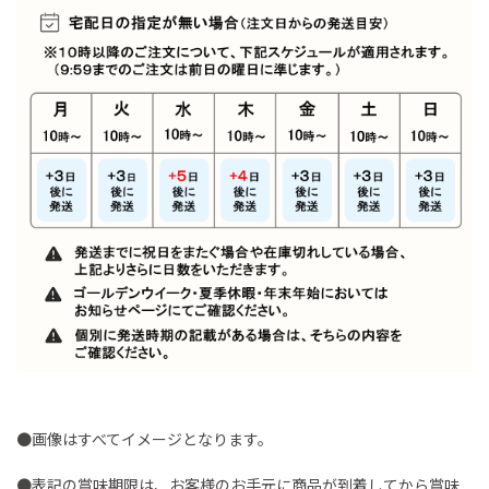
●画像はすべてイメージとなります。
●表記の賞味期限は、お客様のお手元に商品が到着してから賞味