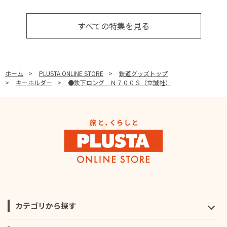
すべての特集を見る
ホーム
>
PLUSTA ONLINE STORE
>
鉄道グッズトップ
>
キーホルダー
>
●鉄下ロング Ｎ７００Ｓ（立誠社）
カテゴリから探す