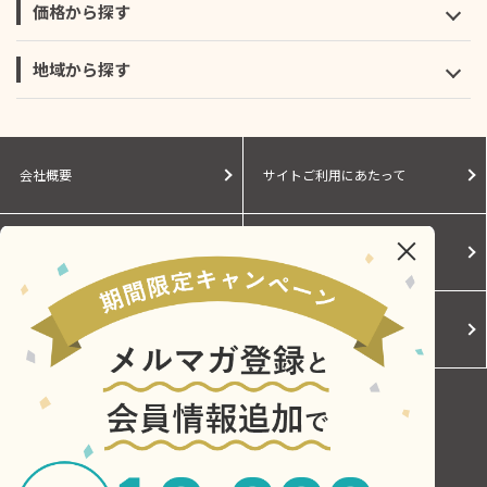
価格から探す
地域から探す
会社概要
サイトご利用にあたって
個人情報保護に関する方針
モールガイド
Cookieポリシー
ご利用規約
お問い合わせ
Copyright © Central Japan Railway Company. All Rights Reserved.