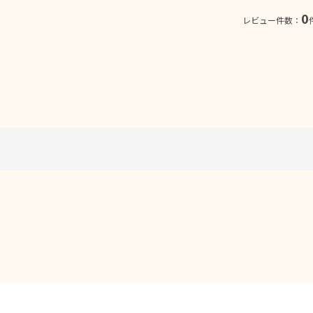
0
レビュー件数：