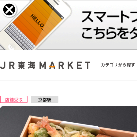
カテゴリから探す