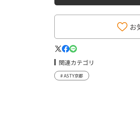
お
関連カテゴリ
ASTY京都