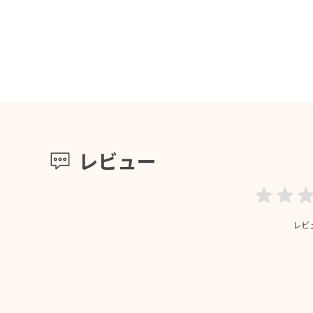
レビュー
レビ