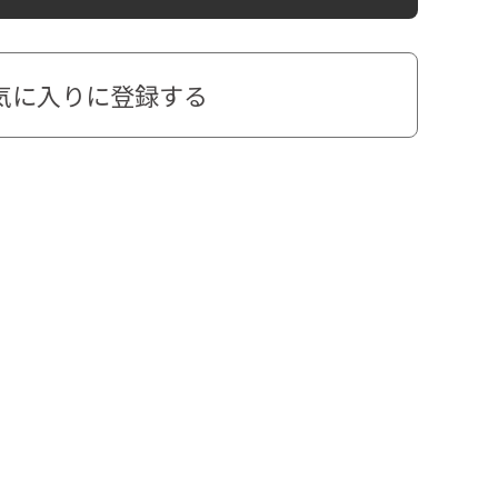
気に入りに登録する