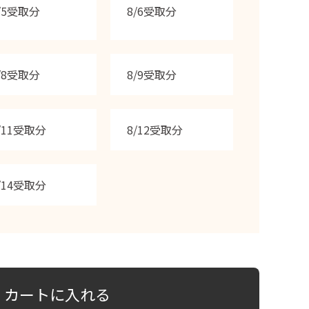
/5受取分
8/6受取分
/8受取分
8/9受取分
/11受取分
8/12受取分
/14受取分
カートに入れる