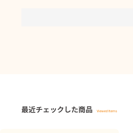
最近チェックした商品