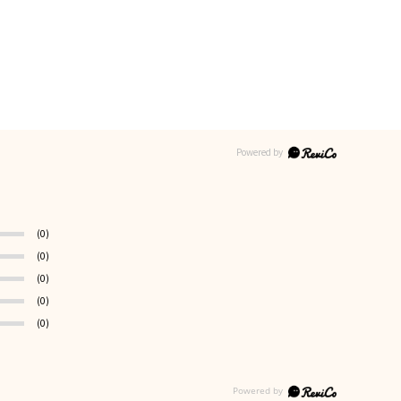
(0)
(0)
(0)
(0)
(0)