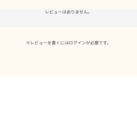
レビューはありません。
※レビューを書くには
ログイン
が必要です。