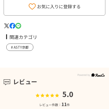
お気に入りに登録する
関連カテゴリ
ASTY京都
レビュー
5.0
11
レビュー件数：
件