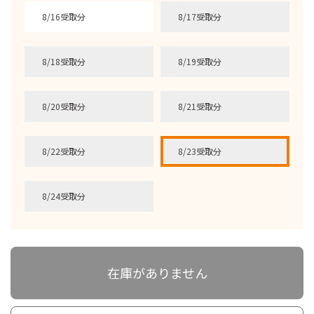
8/16受取分
8/17受取分
8/18受取分
8/19受取分
8/20受取分
8/21受取分
8/22受取分
8/23受取分
8/24受取分
在庫がありません