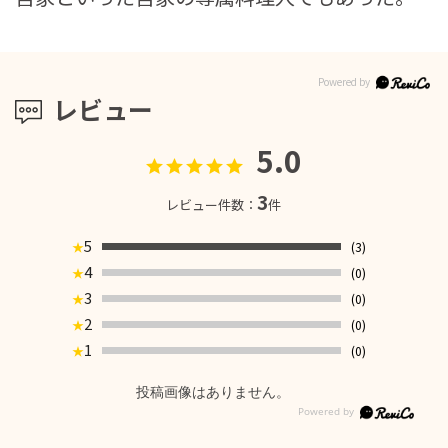
レビュー
5.0
3
レビュー件数：
件
5
(3)
★
4
(0)
★
3
(0)
★
2
(0)
★
1
(0)
★
投稿画像はありません。