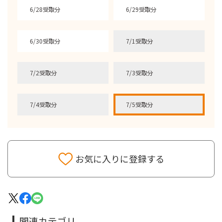
6/28受取分
6/29受取分
6/30受取分
7/1受取分
7/2受取分
7/3受取分
7/4受取分
7/5受取分
お気に入りに登録する
関連カテゴリ