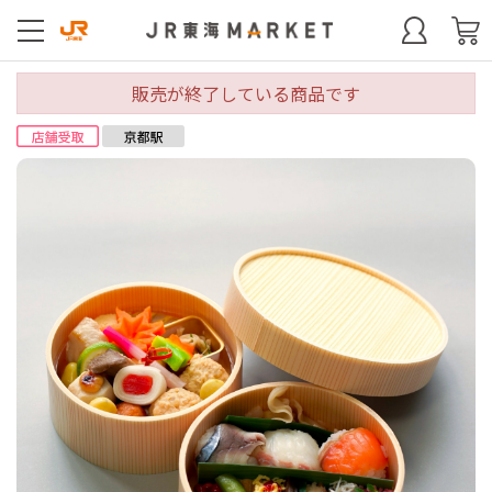
販売が終了している商品です