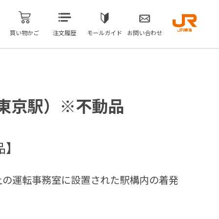
買い物かご
注文履歴
モールガイド
お問い合わせ
東京駅）※不動品
品】
上の運転事務室に設置された駅構内の着発