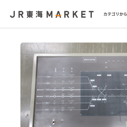
カテゴリか