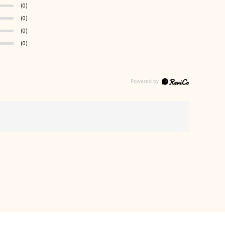
(0)
(0)
(0)
(0)