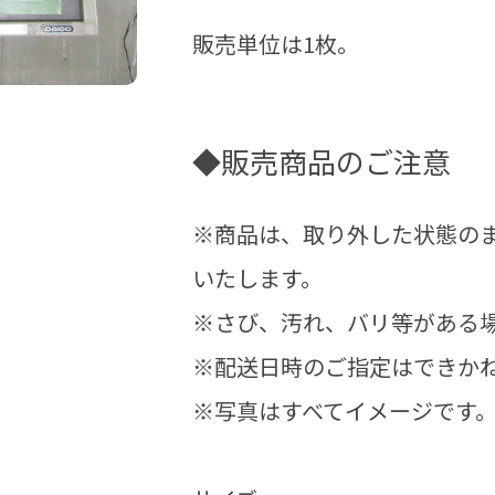
販売単位は1枚。
◆販売商品のご注意
※商品は、取り外した状態の
いたします。
※さび、汚れ、バリ等がある
※配送日時のご指定はできか
※写真はすべてイメージです