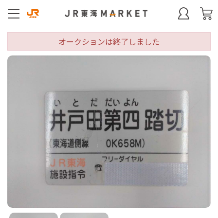
オークションは終了しました