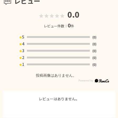
レビュー
0.0
0
レビュー件数：
件
5
(0)
★
4
(0)
★
3
(0)
★
2
(0)
★
1
(0)
★
投稿画像はありません。
レビューはありません。