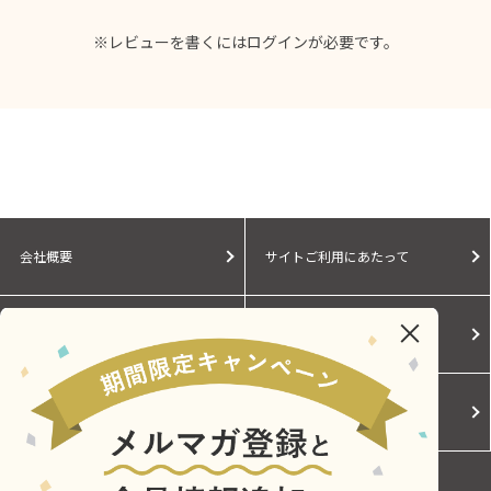
※レビューを書くには
ログイン
が必要です。
会社概要
サイトご利用にあたって
個人情報保護に関する方針
モールガイド
Cookieポリシー
ご利用規約
お問い合わせ