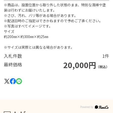
※商品は、設置位置から取り外した状態のまま、特別な清掃や塗
装は行わずにお届けいたします。
※さび、汚れ、バリ等がある場合があります。
※配送日時のご指定はできかねますので予めご了承ください。
※写真はすべてイメージです。
サイズ
約200㎜×約300㎜×約25㎜
※サイズは実際とは異なる場合があります。
入札件数
1件
20,000円
最終価格
（税込）