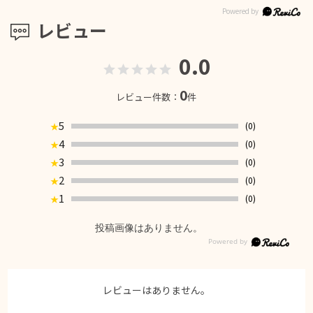
レビュー
0.0
0
レビュー件数：
件
5
(0)
★
4
(0)
★
3
(0)
★
2
(0)
★
1
(0)
★
投稿画像はありません。
レビューはありません。