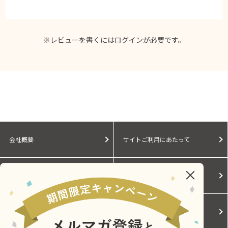
※レビューを書くには
ログイン
が必要です。
会社概要
サイトご利用にあたって
個人情報保護に関する方針
モールガイド
Cookieポリシー
ご利用規約