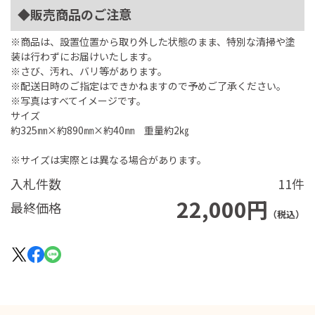
◆販売商品のご注意
※商品は、設置位置から取り外した状態のまま、特別な清掃や塗
装は行わずにお届けいたします。
※さび、汚れ、バリ等があります。
※配送日時のご指定はできかねますので予めご了承ください。
※写真はすべてイメージです。
サイズ
約325㎜×約890㎜×約40㎜ 重量約2㎏
※サイズは実際とは異なる場合があります。
入札件数
11件
22,000円
最終価格
（税込）