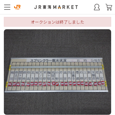
オークションは終了しました