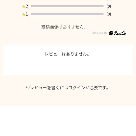
2
(0)
★
1
(0)
★
投稿画像はありません。
レビューはありません。
※レビューを書くには
ログイン
が必要です。