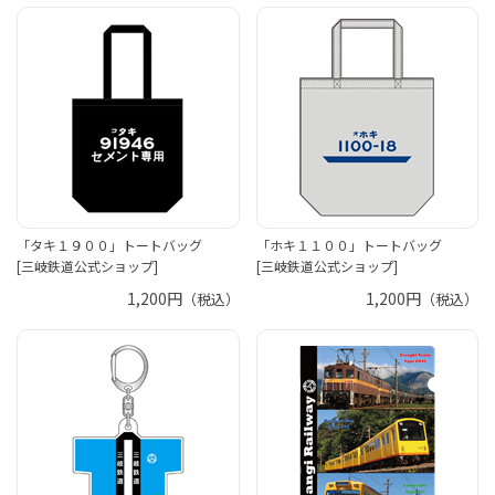
「タキ１９００」トートバッグ
「ホキ１１００」トートバッグ
[三岐鉄道公式ショップ]
[三岐鉄道公式ショップ]
1,200円
1,200円
（税込）
（税込）