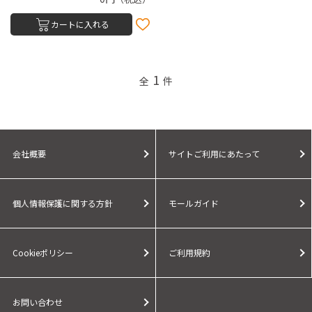
カートに入れる
1
全
件
会社概要
サイトご利用にあたって
個人情報保護に関する方針
モールガイド
Cookieポリシー
ご利用規約
お問い合わせ