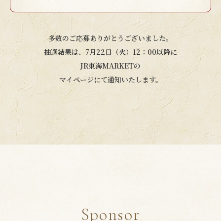
多数のご応募ありがとうございました。
抽選結果は、7月22日（火）12：00以降に
JR東海MARKETの
マイページにて通知いたします。
Sponsor