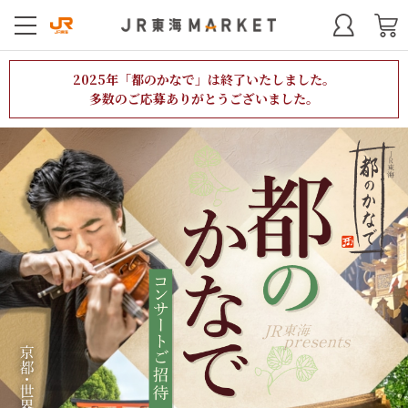
2025年「都のかなで」は終了いたしました。
多数のご応募ありがとうございました。