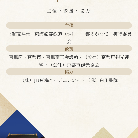
主催・後援・協力
主催
上賀茂神社・東海旅客鉄道（株）・「都のかなで」実行委員
会
後援
京都府・京都市・京都商工会議所・（公社）京都府観光連
盟・（公社）京都市観光協会
協力
（株）JR東海エージェンシー・（株）白川書院