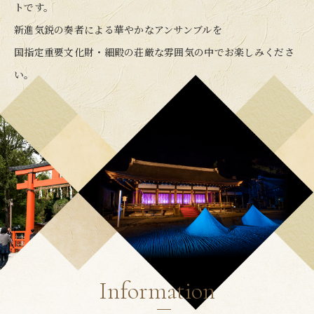
トです。
新進気鋭の奏者による華やかなアンサンブルを
国指定重要文化財・細殿の荘厳な雰囲気の中でお楽しみくださ
い。
Information