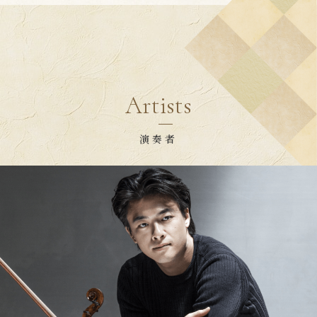
Artists
演奏者