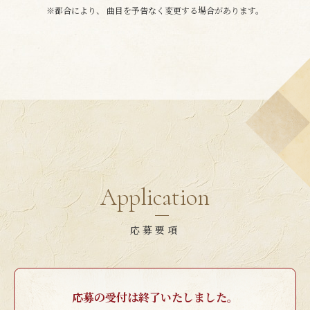
※都合により、 曲目を予告なく変更する場合があります。
Application
応募要項
応募の受付は終了いたしました。