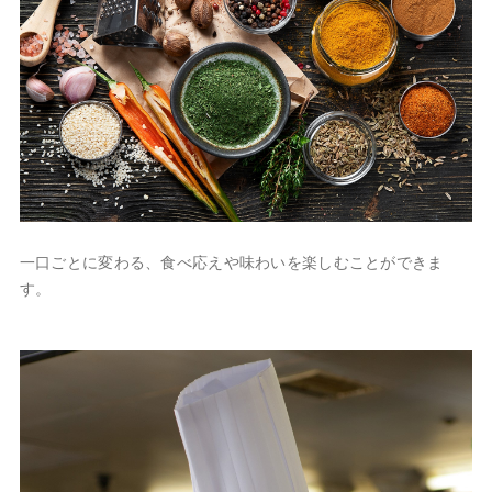
一口ごとに変わる、食べ応えや味わいを楽しむことができま
す。