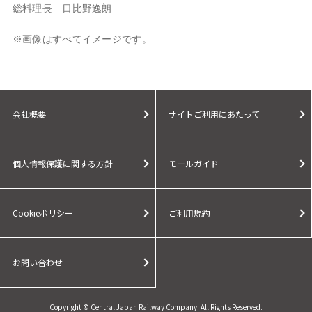
総料理長 日比野逸朗
※画像はすべてイメージです。
会社概要
サイトご利用にあたって
個人情報保護に関する方針
モールガイド
Cookieポリシー
ご利用規約
お問い合わせ
Copyright © Central Japan Railway Company. All Rights Reserved.