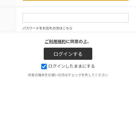
パスワードをお忘れの方はこちら
ご利用規約
に同意の上、
ログインしたままにする
共有の端末をお使いの方はチェックを外してください