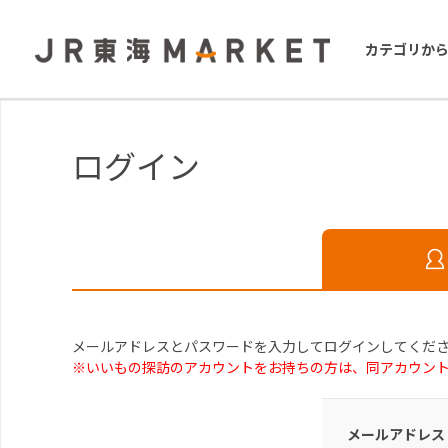
カテゴリか
ログイン
メールアドレスとパスワードを入力してログインしてくだ
※いいもの探訪のアカウントをお持ちの方は、同アカウン
メールアドレス