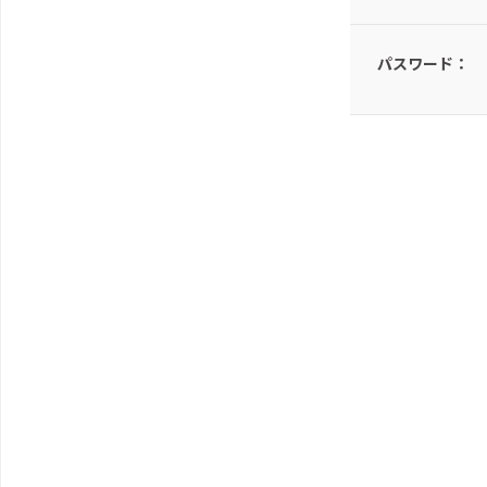
パスワード：