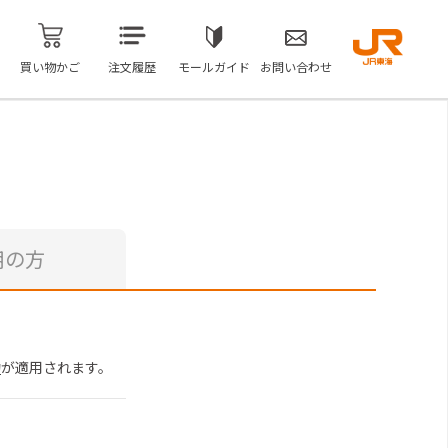
買い物かご
注文履歴
モールガイド
お問い合わせ
用の方
約
が適用されます。