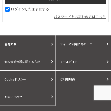
ログインしたままにする
パスワードをお忘れの方はこちら
会社概要
サイトご利用にあたって
個人情報保護に関する方針
モールガイド
Cookieポリシー
ご利用規約
お問い合わせ