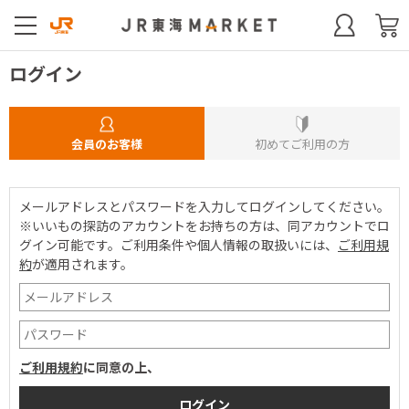
ログイン
会員のお客様
初めてご利用の方
メールアドレスとパスワードを入力してログインしてください。
※いいもの探訪のアカウントをお持ちの方は、同アカウントでロ
グイン可能です。
ご利用条件や個人情報の取扱いには、
ご利用規
約
が適用されます。
ご利用規約
に同意の上、