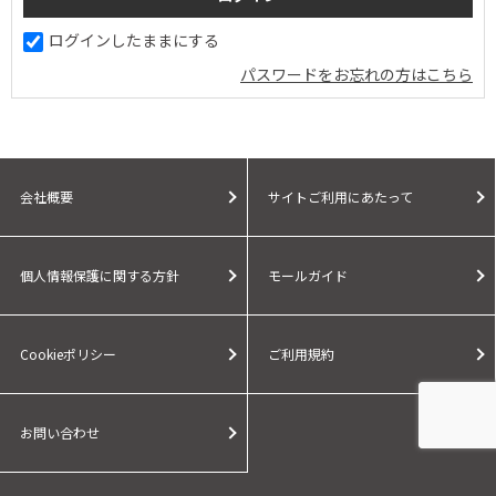
ログインしたままにする
パスワードをお忘れの方はこちら
会社概要
サイトご利用にあたって
個人情報保護に関する方針
モールガイド
Cookieポリシー
ご利用規約
お問い合わせ