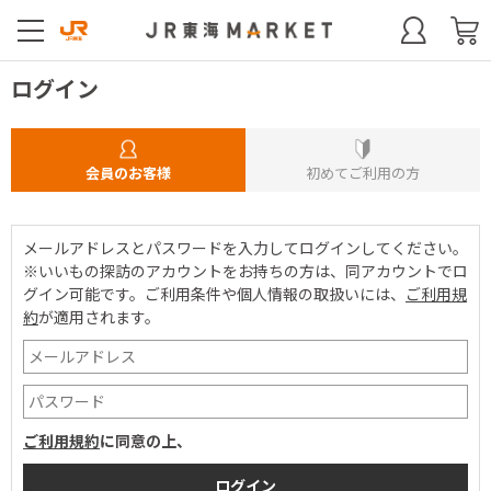
ログイン
会員のお客様
初めてご利用の方
メールアドレスとパスワードを入力してログインしてください。
※いいもの探訪のアカウントをお持ちの方は、同アカウントでロ
グイン可能です。
ご利用条件や個人情報の取扱いには、
ご利用規
約
が適用されます。
ご利用規約
に同意の上、